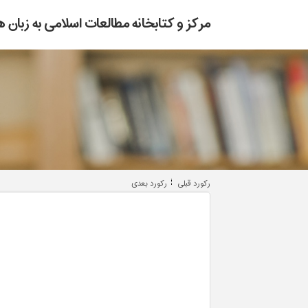
مرکز و کتابخانه مطالعات اسلامی به زبان ه
رکورد قبلی
رکورد بعدی