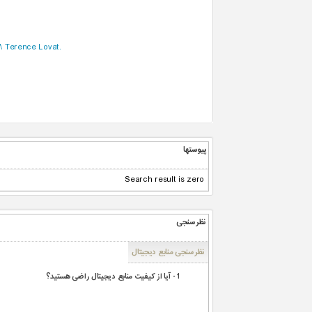
/\ Terence Lovat.
پیوستها
Search result is zero
نظرسنجی
نظرسنجی منابع دیجیتال
1 - آیا از کیفیت منابع دیجیتال راضی هستید؟