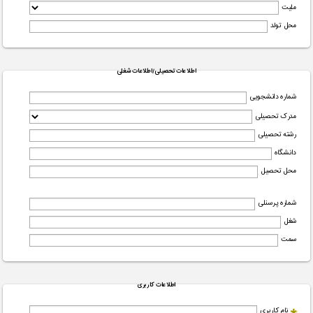
ملیت
محل تولد
اطلاعات تحصیلی/اطلاعات شغلی
شماره دانشجویی
مدرک تحصیلی
رشته تحصیلی
دانشگاه
محل تحصیل
شماره پرسنلی
شغل
سمت
اطلاعات کاربری
نام کاربری